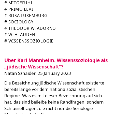
# MITGEFÜHL
# PRIMO LEVI
# ROSA LUXEMBURG
# SOCIOLOGY
# THEODOR W. ADORNO
# W. H. AUDEN
# WISSENSSOZIOLOGIE
Über Karl Mannheim. Wissenssoziologie als
„jüdische Wissenschaft“?
Natan Sznaider, 25 January 2023
Die Bezeichnung jüdische Wissenschaft existierte
bereits lange vor dem nationalsozialistischen
Regime. Was es mit dieser Bezeichnung auf sich
hat, das sind beileibe keine Randfragen, sondern
Schlüsselfragen, die nicht nur die Soziologie