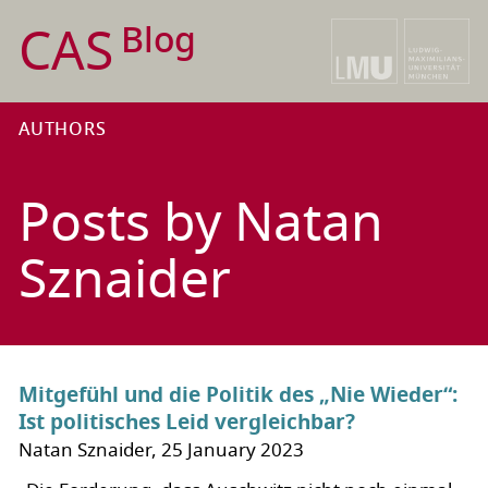
CAS
Blog
AUTHORS
Posts by Natan
Sznaider
Mitgefühl und die Politik des „Nie Wieder“:
Ist politisches Leid vergleichbar?
Natan Sznaider, 25 January 2023