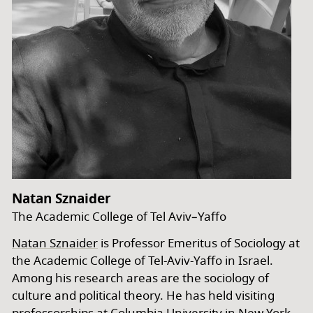
Natan Sznaider
The Academic College of Tel Aviv–Yaffo
Natan Sznaider
is Professor Emeritus of Sociology at
the Academic College of Tel-Aviv-Yaffo in Israel.
Among his research areas are the sociology of
culture and political theory. He has held visiting