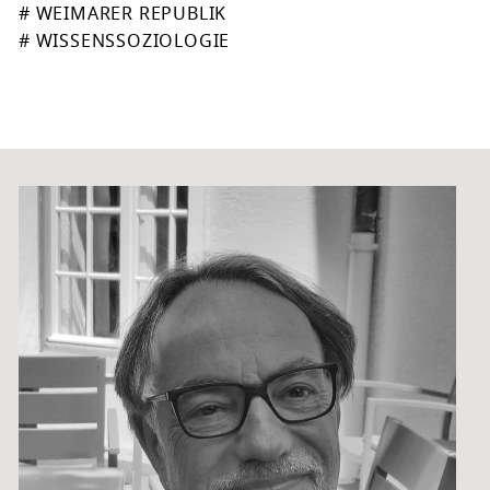
# WEIMARER REPUBLIK
# WISSENSSOZIOLOGIE