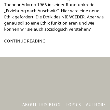
Theodor Adorno 1966 in seiner Rundfunkrede
„Erziehung nach Auschwitz“. Hier wird eine neue
Ethik gefordert: Die Ethik des NIE WIEDER. Aber wie
genau soll so eine Ethik funktionieren und wie
können wir sie auch soziologisch verstehen?
CONTINUE READING
ABOUT THIS BLOG
TOPICS
AUTHORS