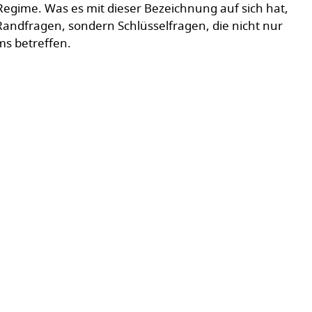
 Regime. Was es mit dieser Bezeichnung auf sich hat,
 Randfragen, sondern Schlüsselfragen, die nicht nur
ms betreffen.