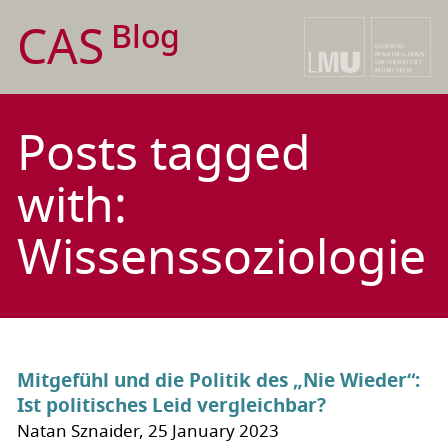
CAS
Blog
Posts tagged
with:
Wissenssoziologie
Mitgefühl und die Politik des „Nie Wieder“:
Ist politisches Leid vergleichbar?
Natan Sznaider, 25 January 2023