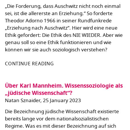
„Die Forderung, dass Auschwitz nicht noch einmal
sei, ist die allererste an Erziehung.“ So forderte
Theodor Adorno 1966 in seiner Rundfunkrede
„Erziehung nach Auschwitz“. Hier wird eine neue
Ethik gefordert: Die Ethik des NIE WIEDER. Aber wie
genau soll so eine Ethik funktionieren und wie
können wir sie auch soziologisch verstehen?
CONTINUE READING
Über Karl Mannheim. Wissenssoziologie als
„jüdische Wissenschaft“?
Natan Sznaider, 25 January 2023
Die Bezeichnung jüdische Wissenschaft existierte
bereits lange vor dem nationalsozialistischen
Regime. Was es mit dieser Bezeichnung auf sich